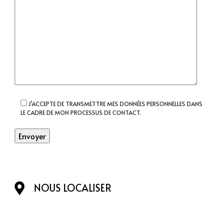
J'ACCEPTE DE TRANSMETTRE MES DONNÉES PERSONNELLES DANS
LE CADRE DE MON PROCESSUS DE CONTACT.
Alternative:
NOUS LOCALISER
COMMENT CELA SE PASSE ?