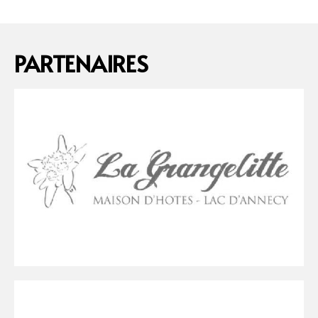
PARTENAIRES