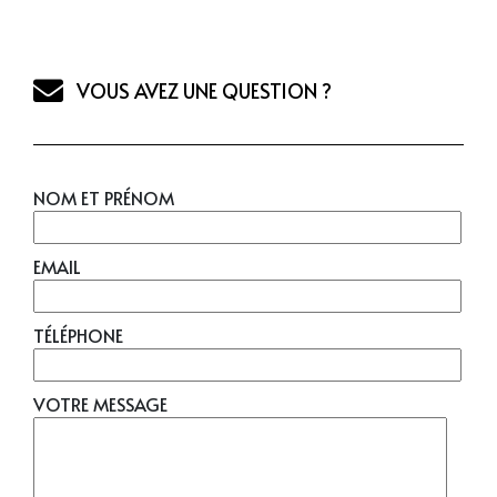
VOUS AVEZ UNE QUESTION ?
NOM ET PRÉNOM
EMAIL
TÉLÉPHONE
VOTRE MESSAGE