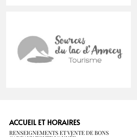
ACCUEIL ET HORAIRES
RENSEIGNEMENTS ET VENTE DE BONS